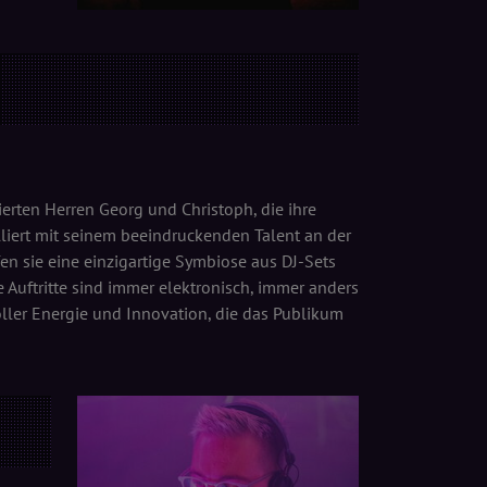
erten Herren Georg und Christoph, die ihre
lliert mit seinem beeindruckenden Talent an der
en sie eine einzigartige Symbiose aus DJ-Sets
e Auftritte sind immer elektronisch, immer anders
oller Energie und Innovation, die das Publikum