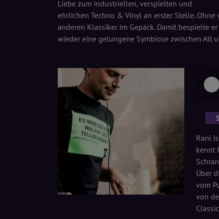
Liebe zum industriellen, verspielten und
ehrlichen Techno & Vinyl an erster Stelle. Ohne 
anderen Klassiker im Gepäck. Damit bespielte e
wieder eine gelungene Symbiose zwischen Alt 
Rani is
kennt 
Schran
Über d
vom Pu
von de
Classic