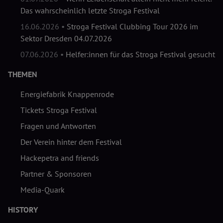
Das wahrscheinlich letzte Stroga Festival
16.06.2026 •
Stroga Festival Clubbing Tour 2026 im
Sektor Dresden 04.07.2026
07.06.2026 •
Helfer:innen für das Stroga Festival gesucht
THEMEN
Energiefabrik Knappenrode
Tickets Stroga Festival
Fragen und Antworten
Der Verein hinter dem Festival
Hackepetra and friends
Partner & Sponsoren
Media-Quark
HISTORY