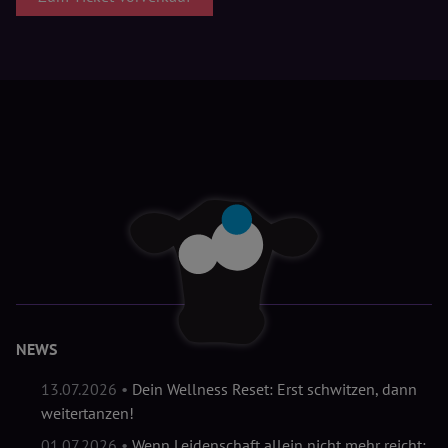
NEWS
13.07.2026 •
Dein Wellness Reset: Erst schwitzen, dann
weitertanzen!
01.07.2026 •
Wenn Leidenschaft allein nicht mehr reicht: