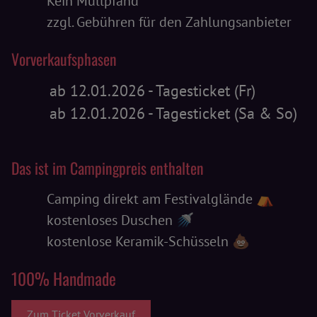
Kein Müllpfand
zzgl. Gebühren für den Zahlungsanbieter
Vorverkaufsphasen
ab 12.01.2026 - Tagesticket (Fr)
ab 12.01.2026 - Tagesticket (Sa & So)
Das ist im Campingpreis enthalten
Camping direkt am Festivalglände ⛺
kostenloses Duschen 🚿
kostenlose Keramik-Schüsseln 💩
100% Handmade
Zum Ticket Vorverkauf