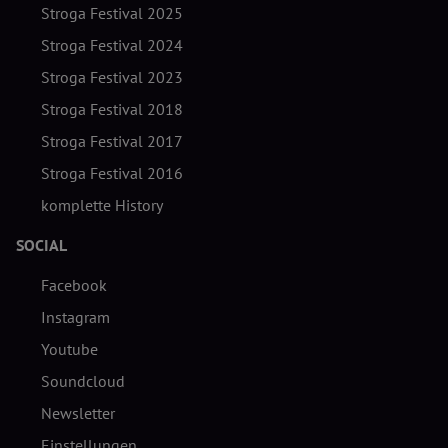
Stroga Festival 2025
Stroga Festival 2024
Stroga Festival 2023
Stroga Festival 2018
Stroga Festival 2017
Stroga Festival 2016
komplette History
SOCIAL
Facebook
Instagram
Youtube
Soundcloud
Newsletter
Einstellungen