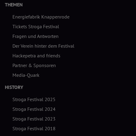
THEMEN
Energiefabrik Knappenrode
Tickets Stroga Festival
Fragen und Antworten
Der Verein hinter dem Festival
Hackepetra and friends
Partner & Sponsoren
Media-Quark
HISTORY
Stroga Festival 2025
Stroga Festival 2024
Stroga Festival 2023
Stroga Festival 2018