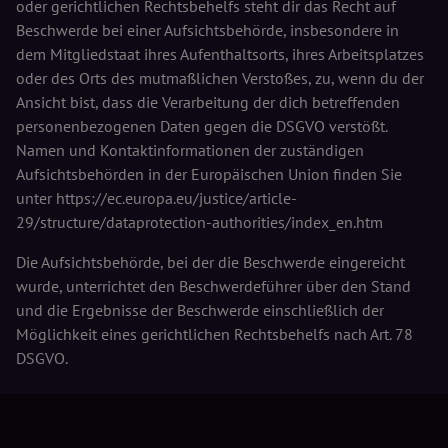
oder gerichtlichen Rechtsbehelfs steht dir das Recht auf
Beschwerde bei einer Aufsichtsbehörde, insbesondere in
dem Mitgliedstaat ihres Aufenthaltsorts, ihres Arbeitsplatzes
oder des Orts des mutmaßlichen Verstoßes, zu, wenn du der
Ansicht bist, dass die Verarbeitung der dich betreffenden
personenbezogenen Daten gegen die DSGVO verstößt.
Namen und Kontaktinformationen der zuständigen
Aufsichtsbehörden in der Europäischen Union finden Sie
unter https://ec.europa.eu/justice/article-
29/structure/dataprotection-authorities/index_en.htm
Die Aufsichtsbehörde, bei der die Beschwerde eingereicht
wurde, unterrichtet den Beschwerdeführer über den Stand
und die Ergebnisse der Beschwerde einschließlich der
Möglichkeit eines gerichtlichen Rechtsbehelfs nach Art. 78
DSGVO.