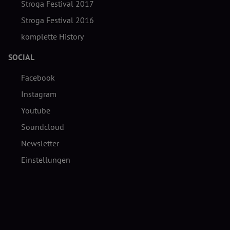
Stroga Festival 2017
Stroga Festival 2016
komplette History
SOCIAL
Facebook
Instagram
Youtube
Soundcloud
Newsletter
Einstellungen