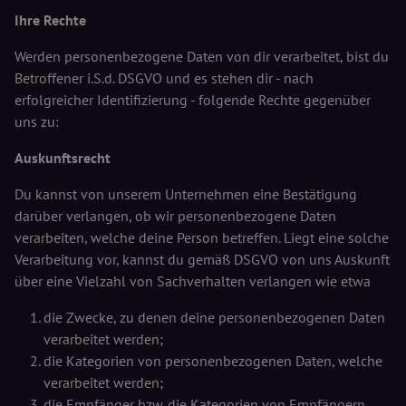
Ihre Rechte
Werden personenbezogene Daten von dir verarbeitet, bist du
Betroffener i.S.d. DSGVO und es stehen dir - nach
erfolgreicher Identifizierung - folgende Rechte gegenüber
uns zu:
Auskunftsrecht
Du kannst von unserem Unternehmen eine Bestätigung
darüber verlangen, ob wir personenbezogene Daten
verarbeiten, welche deine Person betreffen. Liegt eine solche
Verarbeitung vor, kannst du gemäß DSGVO von uns Auskunft
über eine Vielzahl von Sachverhalten verlangen wie etwa
die Zwecke, zu denen deine personenbezogenen Daten
verarbeitet werden;
die Kategorien von personenbezogenen Daten, welche
verarbeitet werden;
die Empfänger bzw. die Kategorien von Empfängern,