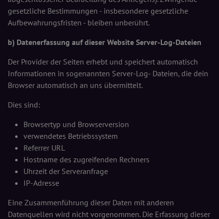
gesetzliche Bestimmungen - insbesondere gesetzliche
Aufbewahrungsfristen - bleiben unberührt.
b) Datenerfassung auf dieser Website Server-Log-Dateien
Der Provider der Seiten erhebt und speichert automatisch
Informationen in sogenannten Server-Log- Dateien, die dein
Browser automatisch an uns übermittelt.
Dies sind:
Browsertyp und Browserversion
verwendetes Betriebssystem
Referrer URL
Hostname des zugreifenden Rechners
Uhrzeit der Serveranfrage
IP-Adresse
Eine Zusammenführung dieser Daten mit anderen
Datenquellen wird nicht vorgenommen. Die Erfassung dieser