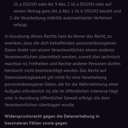
lit. a DSGVO oder Art. 9 Abs. 2 lit. a DSGVO oder auf
einem Vertrag gem. Art. 6 Abs. 1 lit. b DSGVO beruht und
die Verarbeitung mithilfe automatisierter Verfahren
erfolgt.
In Ausübung dieses Rechts hast du ferner das Recht, zu
erwirken, dass die dich betreffenden personenbezogenen
Daten direkt von einem Verantwortlichen einem anderen
Verantwortlichen übermittelt werden, soweit dies technisch
machbar ist. Freiheiten und Rechte anderer Personen dürfen
hierdurch nicht beeinträchtigt werden. Das Recht auf
Datenübertragbarkeit gilt nicht für eine Verarbeitung
personenbezogener Daten, die für die Wahrnehmung einer
Aufgabe erforderlich ist, die im öffentlichen Interesse liegt
oder in Ausübung öffentlicher Gewalt erfolgt, die dem
Verantwortlichen übertragen wurde.
Widerspruchsrecht gegen die Datenerhebung in
besonderen Fällen sowie gegen