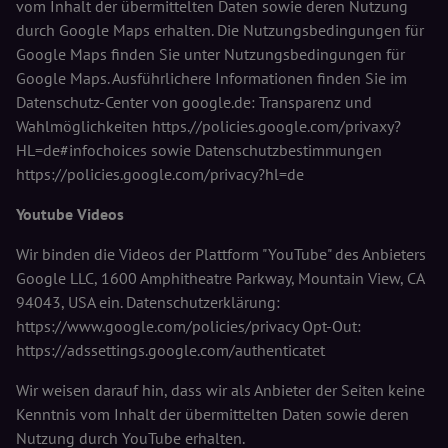
vom Inhalt der übermittelten Daten sowie deren Nutzung
durch Google Maps erhalten. Die Nutzungsbedingungen für
Google Maps finden Sie unter Nutzungsbedingungen für
Google Maps. Ausführlichere Informationen finden Sie im
Datenschutz-Center von google.de: Transparenz und
Wahlmöglichkeiten https.//policies.google.com/privaxy?
HL=de#infochoices sowie Datenschutzbestimmungen
https://policies.google.com/privacy?hl=de
Youtube Videos
Wir binden die Videos der Plattform "YouTube" des Anbieters
Google LLC, 1600 Amphitheatre Parkway, Mountain View, CA
94043, USA ein. Datenschutzerklärung:
https://www.google.com/policies/privacy Opt-Out:
https://adssettings.google.com/authenticatet
Wir weisen darauf hin, dass wir als Anbieter der Seiten keine
Kenntnis vom Inhalt der übermittelten Daten sowie deren
Nutzung durch YouTube erhalten.