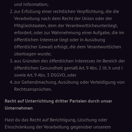
und Information;
zur Erfüllung einer rechtlichen Verpflichtung, die die
Verarbeitung nach dem Recht der Union oder der
Mitgliedstaaten, dem der Verantwortlicheunterliegt,
erfordert, oder zur Wahrnehmung einer Aufgabe, die im
öffentlichen Interesse liegt oder in Ausübung
öffentlicher Gewalt erfolgt, die dem Verantwortlichen
übertragen wurde;
aus Gründen des öffentlichen Interesses im Bereich der
öffentlichen Gesundheit gemäß Art. 9 Abs. 2 lit. h und i
sowie Art. 9 Abs. 3 DSGVO, oder
zur Geltendmachung, Ausübung oder Verteidigung von
Rechtsansprüchen.
Recht auf Unterrichtung dritter Parteien durch unser
Unternehmen
Hast du das Recht auf Berichtigung, Löschung oder
Einschränkung der Verarbeitung gegenüber unserem