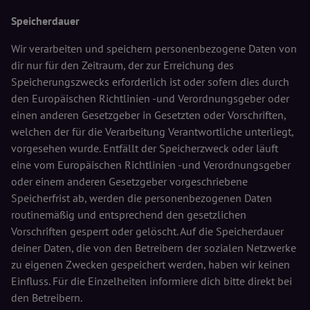
Speicherdauer
Wir verarbeiten und speichern personenbezogene Daten von
dir nur für den Zeitraum, der zur Erreichung des
Speicherungszwecks erforderlich ist oder sofern dies durch
den Europäischen Richtlinien -und Verordnungsgeber oder
einen anderen Gesetzgeber in Gesetzten oder Vorschriften,
welchen der für die Verarbeitung Verantwortliche unterliegt,
vorgesehen wurde. Entfällt der Speicherzweck oder läuft
eine vom Europäischen Richtlinien -und Verordnungsgeber
oder einem anderen Gesetzgeber vorgeschriebene
Speicherfrist ab, werden die personenbezogenen Daten
routinemäßig und entsprechend den gesetzlichen
Vorschriften gesperrt oder gelöscht. Auf die Speicherdauer
deiner Daten, die von den Betreibern der sozialen Netzwerke
zu eigenen Zwecken gespeichert werden, haben wir keinen
Einfluss. Für die Einzelheiten informiere dich bitte direkt bei
den Betreibern.