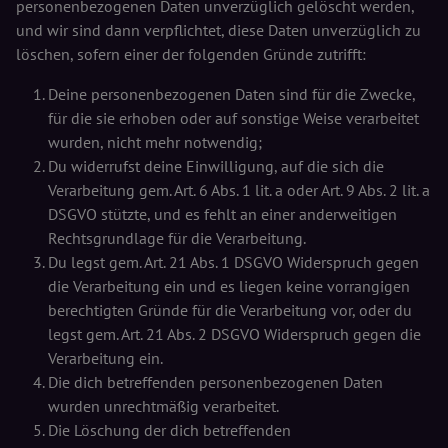
personenbezogenen Daten unverzüglich gelöscht werden,
und wir sind dann verpflichtet, diese Daten unverzüglich zu
löschen, sofern einer der folgenden Gründe zutrifft:
Deine personenbezogenen Daten sind für die Zwecke,
für die sie erhoben oder auf sonstige Weise verarbeitet
wurden, nicht mehr notwendig;
Du widerrufst deine Einwilligung, auf die sich die
Verarbeitung gem. Art. 6 Abs. 1 lit. a oder Art. 9 Abs. 2 lit. a
DSGVO stützte, und es fehlt an einer anderweitigen
Rechtsgrundlage für die Verarbeitung.
Du legst gem. Art. 21 Abs. 1 DSGVO Widerspruch gegen
die Verarbeitung ein und es liegen keine vorrangigen
berechtigten Gründe für die Verarbeitung vor, oder du
legst gem. Art. 21 Abs. 2 DSGVO Widerspruch gegen die
Verarbeitung ein.
Die dich betreffenden personenbezogenen Daten
wurden unrechtmäßig verarbeitet.
Die Löschung der dich betreffenden