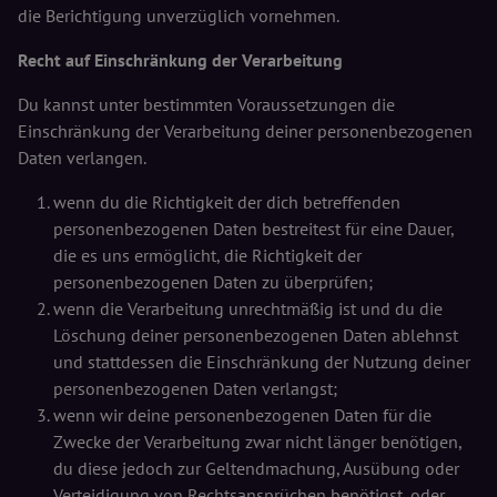
die Berichtigung unverzüglich vornehmen.
Recht auf Einschränkung der Verarbeitung
Du kannst unter bestimmten Voraussetzungen die
Einschränkung der Verarbeitung deiner personenbezogenen
Daten verlangen.
wenn du die Richtigkeit der dich betreffenden
personenbezogenen Daten bestreitest für eine Dauer,
die es uns ermöglicht, die Richtigkeit der
personenbezogenen Daten zu überprüfen;
wenn die Verarbeitung unrechtmäßig ist und du die
Löschung deiner personenbezogenen Daten ablehnst
und stattdessen die Einschränkung der Nutzung deiner
personenbezogenen Daten verlangst;
wenn wir deine personenbezogenen Daten für die
Zwecke der Verarbeitung zwar nicht länger benötigen,
du diese jedoch zur Geltendmachung, Ausübung oder
Verteidigung von Rechtsansprüchen benötigst, oder