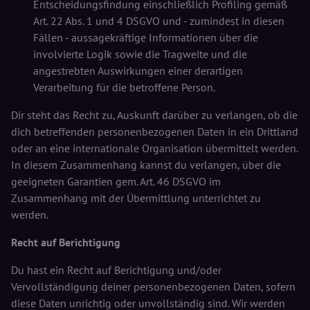
Entscheidungsfindung einschließlich Profiling gemäß
Art. 22 Abs. 1 und 4 DSGVO und - zumindest in diesen
Fällen - aussagekräftige Informationen über die
involvierte Logik sowie die Tragweite und die
angestrebten Auswirkungen einer derartigen
Verarbeitung für die betroffene Person.
Dir steht das Recht zu, Auskunft darüber zu verlangen, ob die
dich betreffenden personenbezogenen Daten in ein Drittland
oder an eine internationale Organisation übermittelt werden.
In diesem Zusammenhang kannst du verlangen, über die
geeigneten Garantien gem. Art. 46 DSGVO im
Zusammenhang mit der Übermittlung unterrichtet zu
werden.
Recht auf Berichtigung
Du hast ein Recht auf Berichtigung und/oder
Vervollständigung deiner personenbezogenen Daten, sofern
diese Daten unrichtig oder unvollständig sind. Wir werden