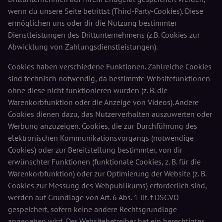
wenn du unsere Seite betrittst (Third-Party-Cookies). Diese
ermöglichen uns oder dir die Nutzung bestimmter
Dienstleistungen des Drittunternehmens (z.B. Cookies zur
Abwicklung von Zahlungsdienstleistungen).
Cookies haben verschiedene Funktionen. Zahlreiche Cookies
sind technisch notwendig, da bestimmte Websitefunktionen
ohne diese nicht funktionieren würden (z. B. die
Warenkorbfunktion oder die Anzeige von Videos). Andere
Cookies dienen dazu, das Nutzerverhalten auszuwerten oder
Werbung anzuzeigen. Cookies, die zur Durchführung des
elektronischen Kommunikationsvorgangs (notwendige
Cookies) oder zur Bereitstellung bestimmter, von dir
erwünschter Funktionen (funktionale Cookies, z. B. für die
Warenkorbfunktion) oder zur Optimierung der Website (z. B.
Cookies zur Messung des Webpublikums) erforderlich sind,
werden auf Grundlage von Art. 6 Abs. 1 lit. f DSGVO
gespeichert, sofern keine andere Rechtsgrundlage
angegeben wird. Der Websitebetreiber hat ein berechtigtes