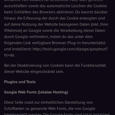
ausschließen sowie das automatische Löschen der Cookies
beim Schließen des Browsers aktivieren. Du kannst darüber
hinaus die Erfassung der durch das Cookie erzeugten und
auf deine Nutzung der Website bezogenen Daten (inkl. Ihrer
IPAdresse) an Google sowie die Verarbeitung dieser Daten
durch Google verhindern, indem du das unter dem
folgenden Link verfügbare Browser-Plug-In herunterlädst
und installierst: http://tools.google.com/dlpage/gaoptout?
hl=de.
Bei der Deaktivierung von Cookies kann die Funktionalität
dieser Website eingeschränkt sein.
Plugins und Tools
Google Web Fonts (lokales Hosting)
Diese Seite nutzt zur einheitlichen Darstellung von
Schriftarten so genannte Web Fonts, die von Google
bereitgestellt werden. Die Google Fonts sind lokal installiert.