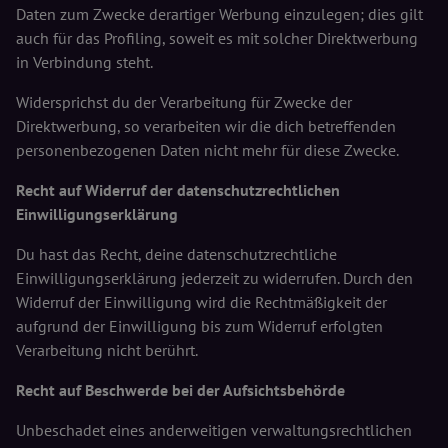
Daten zum Zwecke derartiger Werbung einzulegen; dies gilt
auch für das Profiling, soweit es mit solcher Direktwerbung
in Verbindung steht.
Widersprichst du der Verarbeitung für Zwecke der
Direktwerbung, so verarbeiten wir die dich betreffenden
personenbezogenen Daten nicht mehr für diese Zwecke.
Recht auf Widerruf der datenschutzrechtlichen
Einwilligungserklärung
Du hast das Recht, deine datenschutzrechtliche
Einwilligungserklärung jederzeit zu widerrufen. Durch den
Widerruf der Einwilligung wird die Rechtmäßigkeit der
aufgrund der Einwilligung bis zum Widerruf erfolgten
Verarbeitung nicht berührt.
Recht auf Beschwerde bei der Aufsichtsbehörde
Unbeschadet eines anderweitigen verwaltungsrechtlichen