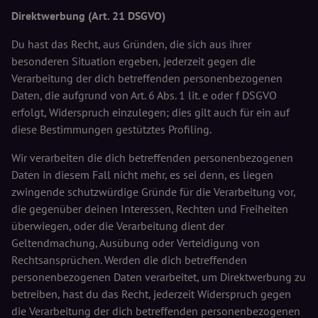
Direktwerbung (Art. 21 DSGVO)
Du hast das Recht, aus Gründen, die sich aus ihrer
besonderen Situation ergeben, jederzeit gegen die
Verarbeitung der dich betreffenden personenbezogenen
Daten, die aufgrund von Art. 6 Abs. 1 lit. e oder f DSGVO
erfolgt, Widerspruch einzulegen; dies gilt auch für ein auf
diese Bestimmungen gestütztes Profiling.
Wir verarbeiten die dich betreffenden personenbezogenen
Daten in diesem Fall nicht mehr, es sei denn, es liegen
zwingende schutzwürdige Gründe für die Verarbeitung vor,
die gegenüber deinen Interessen, Rechten und Freiheiten
überwiegen, oder die Verarbeitung dient der
Geltendmachung, Ausübung oder Verteidigung von
Rechtsansprüchen. Werden die dich betreffenden
personenbezogenen Daten verarbeitet, um Direktwerbung zu
betreiben, hast du das Recht, jederzeit Widerspruch gegen
die Verarbeitung der dich betreffenden personenbezogenen