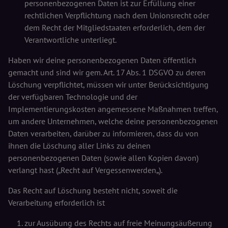
personenbezogenen Daten ist zur Erfüllung einer
rechtlichen Verpflichtung nach dem Unionsrecht oder
dem Recht der Mitgliedstaaten erforderlich, dem der
Verantwortliche unterliegt.
Haben wir deine personenbezogenen Daten öffentlich
gemacht und sind wir gem. Art. 17 Abs. 1 DSGVO zu deren
Löschung verpflichtet, müssen wir unter Berücksichtigung
der verfügbaren Technologie und der
Implementierungskosten angemessene Maßnahmen treffen,
um andere Unternehmen, welche deine personenbezogenen
Daten verarbeiten, darüber zu informieren, dass du von
ihnen die Löschung aller Links zu deinen
personenbezogenen Daten (sowie allen Kopien davon)
verlangt hast („Recht auf Vergessenwerden„).
Das Recht auf Löschung besteht nicht, soweit die
Verarbeitung erforderlich ist
zur Ausübung des Rechts auf freie Meinungsäußerung