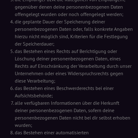
gegenüber denen deine personenbezogenen Daten
offengelegt wurden oder noch offengelegt werden;
die geplante Dauer der Speicherung deiner
personenbezogenen Daten oder, falls konkrete Angaben
hierzu nicht möglich sind, Kriterien für die Festlegung
der Speicherdauer;
das Bestehen eines Rechts auf Berichtigung oder
Löschung deiner personenbezogenen Daten, eines
Rechts auf Einschränkung der Verarbeitung durch unser
Unternehmen oder eines Widerspruchsrechts gegen
diese Verarbeitung;
das Bestehen eines Beschwerderechts bei einer
Aufsichtsbehörde;
alle verfügbaren Informationen über die Herkunft
deiner personenbezogenen Daten, sofern deine
personenbezogenen Daten nicht bei dir selbst erhoben
wurden;
das Bestehen einer automatisierten