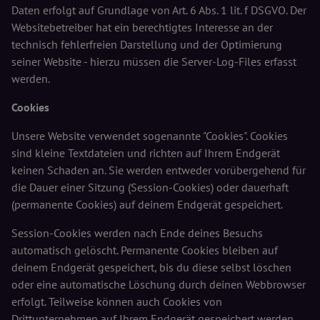
Daten erfolgt auf Grundlage von Art. 6 Abs. 1 lit. f DSGVO. Der
Websitebetreiber hat ein berechtigtes Interesse an der
technisch fehlerfreien Darstellung und der Optimierung
seiner Website - hierzu müssen die Server-Log-Files erfasst
werden.
Cookies
Unsere Website verwendet sogenannte "Cookies". Cookies
sind kleine Textdateien und richten auf Ihrem Endgerät
keinen Schaden an. Sie werden entweder vorübergehend für
die Dauer einer Sitzung (Session-Cookies) oder dauerhaft
(permanente Cookies) auf deinem Endgerät gespeichert.
Session-Cookies werden nach Ende deines Besuchs
automatisch gelöscht. Permanente Cookies bleiben auf
deinem Endgerät gespeichert, bis du diese selbst löschen
oder eine automatische Löschung durch deinen Webbrowser
erfolgt. Teilweise können auch Cookies von
Drittunternehmen auf Ihrem Endgerät gespeichert werden,