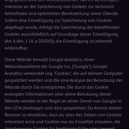
Interesse an der Speicherung von Cookies zur technisch
fehlerfreien und optimierten Bereitstellung seiner Dienste.
Sofern eine Einwilligung zur Speicherung von Cookies
abgefragt wurde, erfolgt die Speicherung der betreffenden
Cookies ausschließlich auf Grundlage dieser Einwilligung
(Art. 6 Abs. 1 lit. a DSGVO); die Einwilligung ist jederzeit
widerrufbar.
Diese Website benutzt Google Analytics, einen
Webanalysedienst der Google Inc. ("Google"). Google
Analytics verwendet sog. "Cookies", die auf deinem Computer
gespeichert werden und die eine Analyse der Benutzung der
Website durch Sie ermöglichen. Die durch das Cookie
erzeugten Informationen über deine Benutzung dieser
Website werden in der Regel an einen Server von Google in
den USA übertragen und dort gespeichert. Du kannst deinen
Browser so einstellen, dass du über das Setzen von Cookies
informiert wirst und Cookies nur im Einzelfall erlauben, die
Annahme von Cookies für bestimmte Fälle oder generell