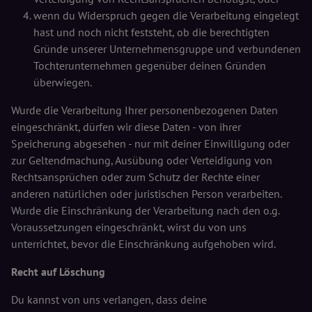
wenn du Widerspruch gegen die Verarbeitung eingelegt
hast und noch nicht feststeht, ob die berechtigten
Gründe unserer Unternehmensgruppe und verbundenen
Tochterunternehmen gegenüber deinen Gründen
überwiegen.
Wurde die Verarbeitung Ihrer personenbezogenen Daten
eingeschränkt, dürfen wir diese Daten - von ihrer
Speicherung abgesehen - nur mit deiner Einwilligung oder
zur Geltendmachung, Ausübung oder Verteidigung von
Rechtsansprüchen oder zum Schutz der Rechte einer
anderen natürlichen oder juristischen Person verarbeiten.
Wurde die Einschränkung der Verarbeitung nach den o.g.
Voraussetzungen eingeschränkt, wirst du von uns
unterrichtet, bevor die Einschränkung aufgehoben wird.
Recht auf Löschung
Du kannst von uns verlangen, dass deine