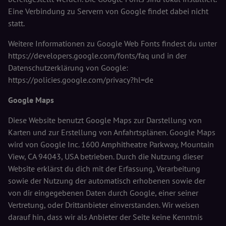
Eine Verbindung zu Servern von Google findet dabei nicht
statt.
Weitere Informationen zu Google Web Fonts findest du unter
https://developers.google.com/fonts/faq und in der
Datenschutzerklärung von Google:
https://policies.google.com/privacy?hl=de
Google Maps
Diese Website benutzt Google Maps zur Darstellung von
Karten und zur Erstellung von Anfahrtsplänen. Google Maps
wird von Google Inc. 1600 Amphitheatre Parkway, Mountain
View, CA 94043, USA betrieben. Durch die Nutzung dieser
Website erklärst du dich mit der Erfassung, Verarbeitung
sowie der Nutzung der automatisch erhobenen sowie der
von dir eingegebenen Daten durch Google, einer seiner
Vertretung, oder Drittanbieter einverstanden. Wir weisen
darauf hin, dass wir als Anbieter der Seite keine Kenntnis