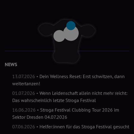
NEWS
13.07.2026 •
Dein Wellness Reset: Erst schwitzen, dann
weitertanzen!
01.07.2026 •
Wenn Leidenschaft allein nicht mehr reicht:
Das wahrscheinlich letzte Stroga Festival
16.06.2026 •
Stroga Festival Clubbing Tour 2026 im
Sektor Dresden 04.07.2026
07.06.2026 •
Helfer:innen für das Stroga Festival gesucht