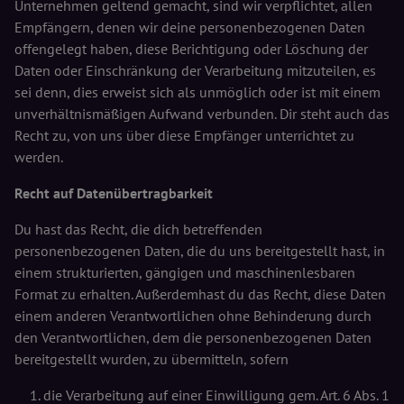
Unternehmen geltend gemacht, sind wir verpflichtet, allen
Empfängern, denen wir deine personenbezogenen Daten
offengelegt haben, diese Berichtigung oder Löschung der
Daten oder Einschränkung der Verarbeitung mitzuteilen, es
sei denn, dies erweist sich als unmöglich oder ist mit einem
unverhältnismäßigen Aufwand verbunden. Dir steht auch das
Recht zu, von uns über diese Empfänger unterrichtet zu
werden.
Recht auf Datenübertragbarkeit
Du hast das Recht, die dich betreffenden
personenbezogenen Daten, die du uns bereitgestellt hast, in
einem strukturierten, gängigen und maschinenlesbaren
Format zu erhalten. Außerdemhast du das Recht, diese Daten
einem anderen Verantwortlichen ohne Behinderung durch
den Verantwortlichen, dem die personenbezogenen Daten
bereitgestellt wurden, zu übermitteln, sofern
die Verarbeitung auf einer Einwilligung gem. Art. 6 Abs. 1