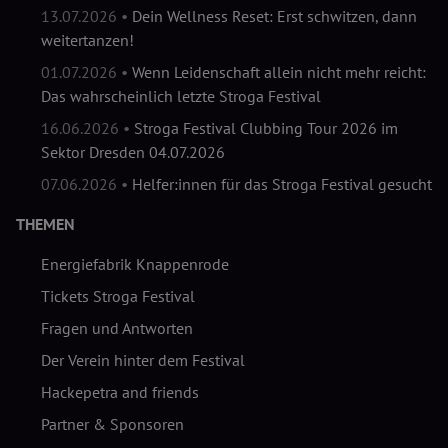
13.07.2026 •
Dein Wellness Reset: Erst schwitzen, dann
weitertanzen!
01.07.2026 •
Wenn Leidenschaft allein nicht mehr reicht:
Das wahrscheinlich letzte Stroga Festival
16.06.2026 •
Stroga Festival Clubbing Tour 2026 im
Sektor Dresden 04.07.2026
07.06.2026 •
Helfer:innen für das Stroga Festival gesucht
THEMEN
Energiefabrik Knappenrode
Tickets Stroga Festival
Fragen und Antworten
Der Verein hinter dem Festival
Hackepetra and friends
Partner & Sponsoren