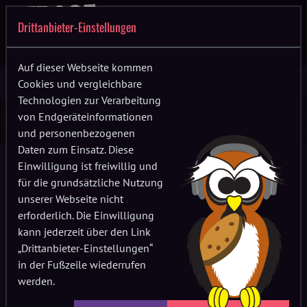
Drittanbieter-Einstellungen
Auf dieser Webseite kommen
Cookies und vergleichbare
Technologien zur Verarbeitung
vandeleu
von Endgeräteinformationen
und personenbezogenen
Daten zum Einsatz. Diese
Einwilligung ist freiwillig und
für die grundsätzliche Nutzung
unserer Webseite nicht
erforderlich. Die Einwilligung
kann jederzeit über den Link
„Drittanbieter-Einstellungen“
in der Fußzeile wiederrufen
werden.