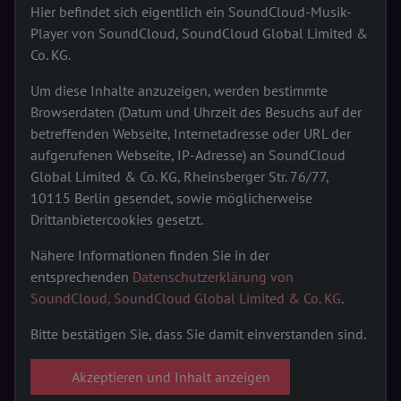
Hier befindet sich eigentlich ein SoundCloud-Musik-
Player von SoundCloud, SoundCloud Global Limited &
Co. KG.
Um diese Inhalte anzuzeigen, werden bestimmte
Browserdaten (Datum und Uhrzeit des Besuchs auf der
betreffenden Webseite, Internetadresse oder URL der
aufgerufenen Webseite, IP-Adresse) an SoundCloud
Global Limited & Co. KG, Rheinsberger Str. 76/77,
10115 Berlin gesendet, sowie möglicherweise
Drittanbietercookies gesetzt.
Nähere Informationen finden Sie in der
entsprechenden
Datenschutzerklärung von
SoundCloud, SoundCloud Global Limited & Co. KG
.
Bitte bestätigen Sie, dass Sie damit einverstanden sind.
Akzeptieren und Inhalt anzeigen