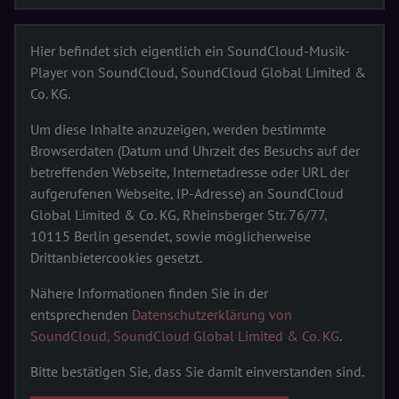
Hier befindet sich eigentlich ein SoundCloud-Musik-
Player von SoundCloud, SoundCloud Global Limited &
Co. KG.
Um diese Inhalte anzuzeigen, werden bestimmte
Browserdaten (Datum und Uhrzeit des Besuchs auf der
betreffenden Webseite, Internetadresse oder URL der
aufgerufenen Webseite, IP-Adresse) an SoundCloud
Global Limited & Co. KG, Rheinsberger Str. 76/77,
10115 Berlin gesendet, sowie möglicherweise
Drittanbietercookies gesetzt.
Nähere Informationen finden Sie in der
entsprechenden
Datenschutzerklärung von
SoundCloud, SoundCloud Global Limited & Co. KG
.
Bitte bestätigen Sie, dass Sie damit einverstanden sind.