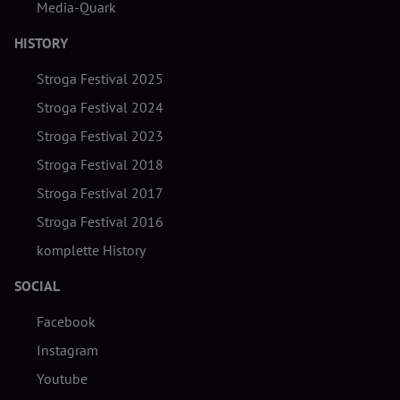
Media-Quark
HISTORY
Stroga Festival 2025
Stroga Festival 2024
Stroga Festival 2023
Stroga Festival 2018
Stroga Festival 2017
Stroga Festival 2016
komplette History
SOCIAL
Facebook
Instagram
Youtube