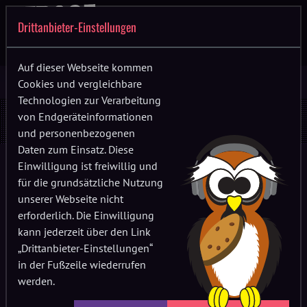
Drittanbieter-Einstellungen
Auf dieser Webseite kommen
Cookies und vergleichbare
Technologien zur Verarbeitung
Trashmuss b2b Obielix
von Endgeräteinformationen
und personenbezogenen
Daten zum Einsatz. Diese
Einwilligung ist freiwillig und
für die grundsätzliche Nutzung
unserer Webseite nicht
erforderlich. Die Einwilligung
kann jederzeit über den Link
„Drittanbieter-Einstellungen“
in der Fußzeile wiederrufen
werden.