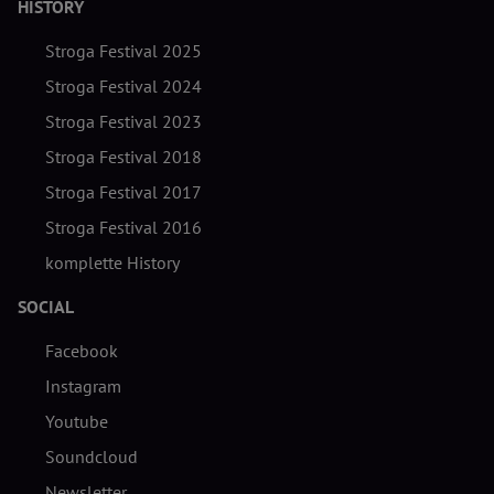
HISTORY
Stroga Festival 2025
Stroga Festival 2024
Stroga Festival 2023
Stroga Festival 2018
Stroga Festival 2017
Stroga Festival 2016
komplette History
SOCIAL
Facebook
Instagram
Youtube
Soundcloud
Newsletter