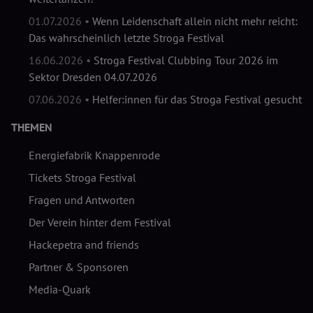
01.07.2026 •
Wenn Leidenschaft allein nicht mehr reicht:
Das wahrscheinlich letzte Stroga Festival
16.06.2026 •
Stroga Festival Clubbing Tour 2026 im
Sektor Dresden 04.07.2026
07.06.2026 •
Helfer:innen für das Stroga Festival gesucht
THEMEN
Energiefabrik Knappenrode
Tickets Stroga Festival
Fragen und Antworten
Der Verein hinter dem Festival
Hackepetra and friends
Partner & Sponsoren
Media-Quark