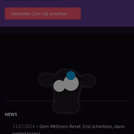
Gesamtes Line-Up ansehen
NEWS
13.07.2026 •
Dein Wellness Reset: Erst schwitzen, dann
weitertanzen!