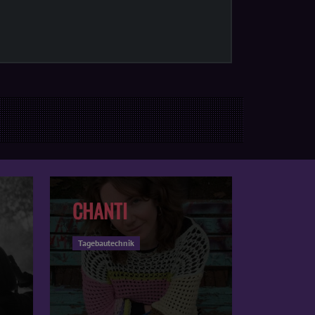
CHANTI
Tagebautechnik