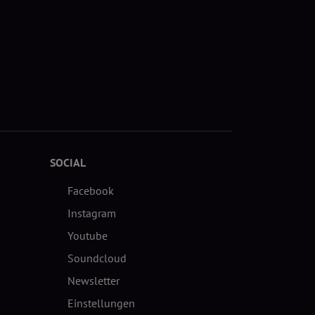
SOCIAL
Facebook
Instagram
Youtube
Soundcloud
Newsletter
Einstellungen