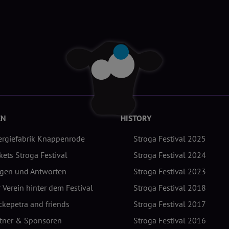
EN
HISTORY
ergiefabrik Knappenrode
Stroga Festival 2025
kets Stroga Festival
Stroga Festival 2024
agen und Antworten
Stroga Festival 2023
 Verein hinter dem Festival
Stroga Festival 2018
kepetra and friends
Stroga Festival 2017
rtner & Sponsoren
Stroga Festival 2016