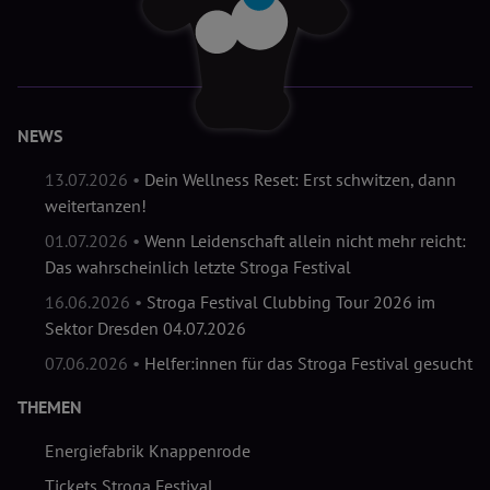
NEWS
13.07.2026 •
Dein Wellness Reset: Erst schwitzen, dann
weitertanzen!
01.07.2026 •
Wenn Leidenschaft allein nicht mehr reicht:
Das wahrscheinlich letzte Stroga Festival
16.06.2026 •
Stroga Festival Clubbing Tour 2026 im
Sektor Dresden 04.07.2026
07.06.2026 •
Helfer:innen für das Stroga Festival gesucht
THEMEN
Energiefabrik Knappenrode
Tickets Stroga Festival