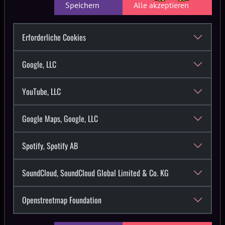
Speichern
Alle akzeptieren
Erforderliche Cookies
Google, LLC
YouTube, LLC
Google Maps, Google, LLC
Spotify, Spotify AB
SoundCloud, SoundCloud Global Limited & Co. KG
Openstreetmap Foundation