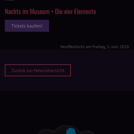
Nachts im Museum • Die vier Elemente
Tickets kaufen!
Veröffentlicht am Freitag, 5. Juni 2026
Zurück zur Newsübersicht