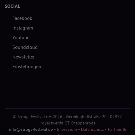
SOCIAL
Facebook
Instagram
Youtube
Soundcloud
Newsletter
Einstellungen
© Stroga Festival e.V. 2026 - Werminghoffstraße 20 - 02977
Hoyerswerda OT Knappenrode
info@stroga-festival.de
•
Impressum
•
Datenschutz
•
Partner &