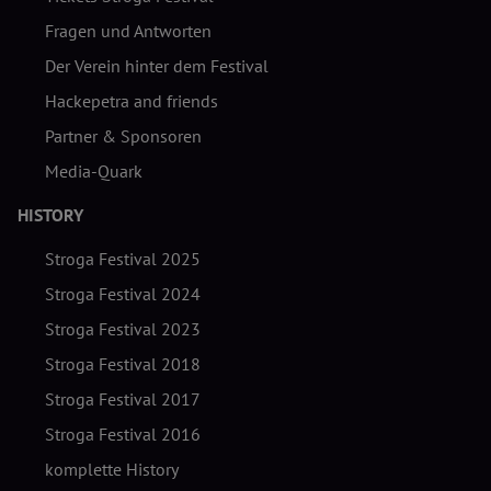
Fragen und Antworten
Der Verein hinter dem Festival
Hackepetra and friends
Partner & Sponsoren
Media-Quark
HISTORY
Stroga Festival 2025
Stroga Festival 2024
Stroga Festival 2023
Stroga Festival 2018
Stroga Festival 2017
Stroga Festival 2016
komplette History