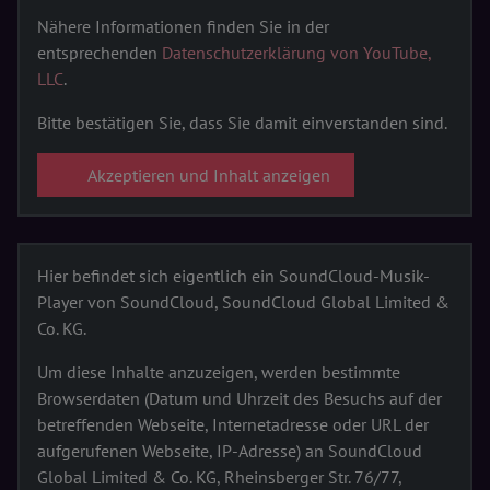
Nähere Informationen finden Sie in der
entsprechenden
Datenschutzerklärung von YouTube,
LLC
.
Bitte bestätigen Sie, dass Sie damit einverstanden sind.
Akzeptieren und Inhalt anzeigen
Hier befindet sich eigentlich ein SoundCloud-Musik-
Player von SoundCloud, SoundCloud Global Limited &
Co. KG.
Um diese Inhalte anzuzeigen, werden bestimmte
Browserdaten (Datum und Uhrzeit des Besuchs auf der
betreffenden Webseite, Internetadresse oder URL der
aufgerufenen Webseite, IP-Adresse) an SoundCloud
Global Limited & Co. KG, Rheinsberger Str. 76/77,