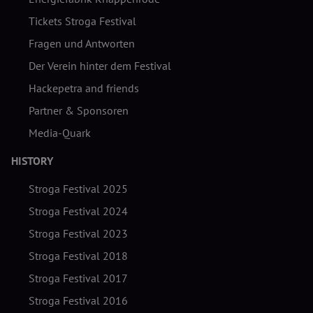
Tickets Stroga Festival
Fragen und Antworten
Der Verein hinter dem Festival
Hackepetra and friends
Partner & Sponsoren
Media-Quark
HISTORY
Stroga Festival 2025
Stroga Festival 2024
Stroga Festival 2023
Stroga Festival 2018
Stroga Festival 2017
Stroga Festival 2016