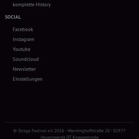
komplette History
SOCIAL
Facebook
Instagram
Youtube
Soundcloud
Newsletter
Einstellungen
© Stroga Festival e.V. 2026 - Werminghoffstraße 20 - 02977
Hoyerswerda OT Knappenrode