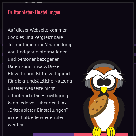
Drittanbieter-Einstellungen
Auf dieser Webseite kommen
Cookies und vergleichbare
Technologien zur Verarbeitung
Inkognito
von Endgeräteinformationen
und personenbezogenen
Daten zum Einsatz. Diese
Einwilligung ist freiwillig und
für die grundsätzliche Nutzung
unserer Webseite nicht
erforderlich. Die Einwilligung
kann jederzeit über den Link
„Drittanbieter-Einstellungen“
in der Fußzeile wiederrufen
werden.