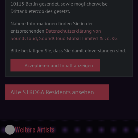
10115 Berlin gesendet, sowie möglicherweise
Drittanbietercookies gesetzt.
Nähere Informationen finden Sie in der
entsprechenden
Datenschutzerklärung von
SoundCloud, SoundCloud Global Limited & Co. KG
.
Bitte bestätigen Sie, dass Sie damit einverstanden sind.
Akzeptieren und Inhalt anzeigen
Alle STROGA Residents ansehen
Weitere Artists