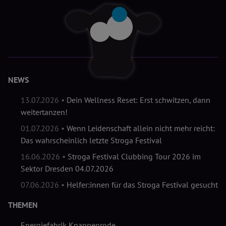
NEWS
13.07.2026 •
Dein Wellness Reset: Erst schwitzen, dann
weitertanzen!
01.07.2026 •
Wenn Leidenschaft allein nicht mehr reicht:
Das wahrscheinlich letzte Stroga Festival
16.06.2026 •
Stroga Festival Clubbing Tour 2026 im
Sektor Dresden 04.07.2026
07.06.2026 •
Helfer:innen für das Stroga Festival gesucht
THEMEN
Energiefabrik Knappenrode