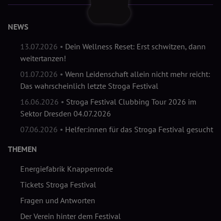
NEWS
13.07.2026 •
Dein Wellness Reset: Erst schwitzen, dann
weitertanzen!
01.07.2026 •
Wenn Leidenschaft allein nicht mehr reicht:
Das wahrscheinlich letzte Stroga Festival
16.06.2026 •
Stroga Festival Clubbing Tour 2026 im
Sektor Dresden 04.07.2026
07.06.2026 •
Helfer:innen für das Stroga Festival gesucht
THEMEN
Energiefabrik Knappenrode
Tickets Stroga Festival
Fragen und Antworten
Der Verein hinter dem Festival