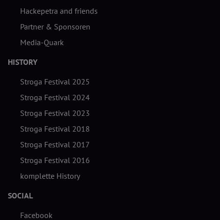
Hackepetra and friends
Partner & Sponsoren
Media-Quark
HISTORY
Stroga Festival 2025
Stroga Festival 2024
Stroga Festival 2023
Stroga Festival 2018
Stroga Festival 2017
Stroga Festival 2016
komplette History
SOCIAL
Facebook