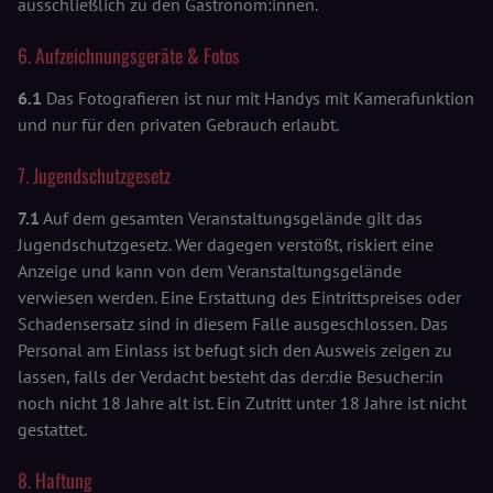
ausschließlich zu den Gastronom:innen.
6. Aufzeichnungsgeräte & Fotos
6.1
Das Fotografieren ist nur mit Handys mit Kamerafunktion
und nur für den privaten Gebrauch erlaubt.
7. Jugendschutzgesetz
7.1
Auf dem gesamten Veranstaltungsgelände gilt das
Jugendschutzgesetz. Wer dagegen verstößt, riskiert eine
Anzeige und kann von dem Veranstaltungsgelände
verwiesen werden. Eine Erstattung des Eintrittspreises oder
Schadensersatz sind in diesem Falle ausgeschlossen. Das
Personal am Einlass ist befugt sich den Ausweis zeigen zu
lassen, falls der Verdacht besteht das der:die Besucher:in
noch nicht 18 Jahre alt ist. Ein Zutritt unter 18 Jahre ist nicht
gestattet.
8. Haftung