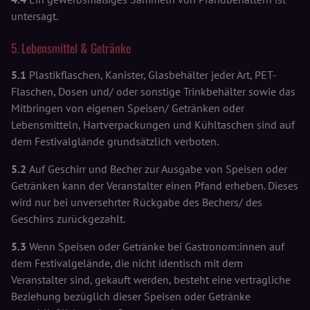
untersagt.
5. Lebensmittel & Getränke
5.1
Plastikflaschen, Kanister, Glasbehälter jeder Art, PET-
Flaschen, Dosen und/ oder sonstige Trinkbehälter sowie das
Mitbringen von eigenen Speisen/ Getränken oder
Lebensmitteln, Hartverpackungen und Kühltaschen sind auf
dem Festivalglände grundsätzlich verboten.
5.2
Auf Geschirr und Becher zur Ausgabe von Speisen oder
Getränken kann der Veranstalter einen Pfand erheben. Dieses
wird nur bei unversehrter Rückgabe des Bechers/ des
Geschirrs zurückgezahlt.
5.3
Wenn Speisen oder Getränke bei Gastronom:innen auf
dem Festivalgelände, die nicht identisch mit dem
Veranstalter sind, gekauft werden, besteht eine vertragliche
Beziehung bezüglich dieser Speisen oder Getränke