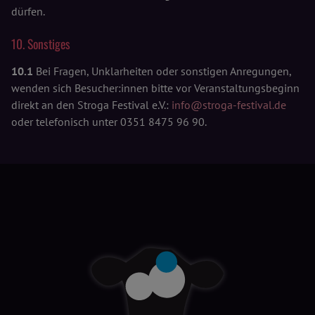
dürfen.
10. Sonstiges
10.1
Bei Fragen, Unklarheiten oder sonstigen Anregungen,
wenden sich Besucher:innen bitte vor Veranstaltungsbeginn
direkt an den Stroga Festival e.V.:
info@stroga-festival.de
oder telefonisch unter 0351 8475 96 90.