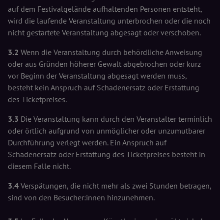
auf dem Festivalgelände aufhaltenden Personen entsteht,
wird die laufende Veranstaltung unterbrochen oder die noch
nicht gestartete Veranstaltung abgesagt oder verschoben.
3.2
Wenn die Veranstaltung durch behördliche Anweisung
oder aus Gründen höherer Gewalt abgebrochen oder kurz
vor Beginn der Veranstaltung abgesagt werden muss,
besteht kein Anspruch auf Schadenersatz oder Erstattung
des Ticketpreises.
3.3
Die Veranstaltung kann durch den Veranstalter terminlich
oder örtlich aufgrund von unmöglicher oder unzumutbarer
Durchführung verlegt werden. Ein Anspruch auf
Schadenersatz oder Erstattung des Ticketpreises besteht in
diesem Falle nicht.
3.4
Verspätungen, die nicht mehr als zwei Stunden betragen,
sind von den Besucher:innen hinzunehmen.