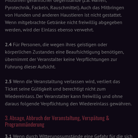
Pyrotechnik, Fackeln, Rauschmittel). Auch das Mitbringen
von Hunden und anderen Haustieren ist nicht gestattet.
Wenn mitgebrachte Getränke nicht freiwillig abgegeben
werden, wird der Einlass ebenso verwehrt.
2.4
Für Personen, die wegen ihres geistigen oder
körperlichen Zustandes eine Beaufsichtigung benötigen,
übernimmt der Veranstalter keine Verpflichtungen zur
Führung dieser Aufsicht.
2.5
Wenn die Veranstaltung verlassen wird, verliert das
Ticket seine Gültigkeit und berechtigt nicht zum
Wiedereinlass. Der Veranstalter kann freiwillig und ohne
daraus folgende Verpflichtung den Wiedereinlass gewähren.
3. Absage, Abbruch der Veranstaltung, Verspätung &
Programmänderung
3.1
Wenn durch Witterungsumstände eine Gefahr für die sich