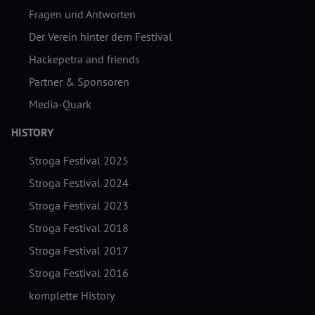
Fragen und Antworten
Der Verein hinter dem Festival
Hackepetra and friends
Partner & Sponsoren
Media-Quark
HISTORY
Stroga Festival 2025
Stroga Festival 2024
Stroga Festival 2023
Stroga Festival 2018
Stroga Festival 2017
Stroga Festival 2016
komplette History