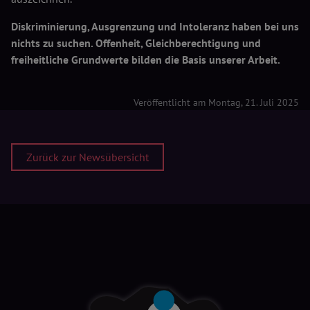
Diskriminierung, Ausgrenzung und Intoleranz haben bei uns
nichts zu suchen. Offenheit, Gleichberechtigung und
freiheitliche Grundwerte bilden die Basis unserer Arbeit.
Veröffentlicht am Montag, 21. Juli 2025
Zurück zur Newsübersicht