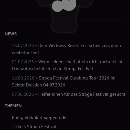
NEWS
13.07.2026 •
Dein Wellness Reset: Erst schwitzen, dann
weitertanzen!
01.07.2026 •
Wenn Leidenschaft allein nicht mehr reicht:
Das wahrscheinlich letzte Stroga Festival
16.06.2026 •
Stroga Festival Clubbing Tour 2026 im
Sektor Dresden 04.07.2026
07.06.2026 •
Helfer:innen für das Stroga Festival gesucht
THEMEN
Energiefabrik Knappenrode
Tickets Stroga Festival