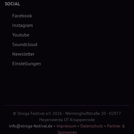
SOCIAL
Facebook
Instagram
Youtube
Soundcloud
Newsletter
Einstellungen
© Stroga Festival e.V. 2026 - Werminghoffstraße 20 - 02977
Hoyerswerda OT Knappenrode
info@stroga-festival.de
•
Impressum
•
Datenschutz
•
Partner &
Sponsoren