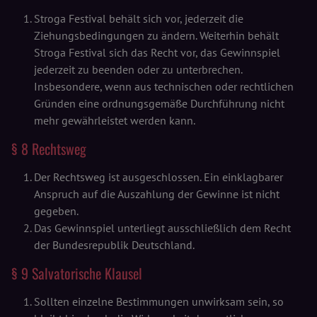
Stroga Festival behält sich vor, jederzeit die
Ziehungsbedingungen zu ändern. Weiterhin behält
Stroga Festival sich das Recht vor, das Gewinnspiel
jederzeit zu beenden oder zu unterbrechen.
Insbesondere, wenn aus technischen oder rechtlichen
Gründen eine ordnungsgemäße Durchführung nicht
mehr gewährleistet werden kann.
§ 8 Rechtsweg
Der Rechtsweg ist ausgeschlossen. Ein einklagbarer
Anspruch auf die Auszahlung der Gewinne ist nicht
gegeben.
Das Gewinnspiel unterliegt ausschließlich dem Recht
der Bundesrepublik Deutschland.
§ 9 Salvatorische Klausel
Sollten einzelne Bestimmungen unwirksam sein, so