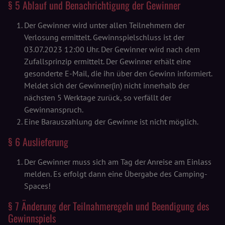
§ 5 Ablauf und Benachrichtigung der Gewinner
Der Gewinner wird unter allen Teilnehmern der
Verlosung ermittelt. Gewinnspielschluss ist der
03.07.2023 12:00 Uhr. Der Gewinner wird nach dem
Zufallsprinzip ermittelt. Der Gewinner erhält eine
gesonderte E-Mail, die ihn über den Gewinn informiert.
Meldet sich der Gewinner(in) nicht innerhalb der
nächsten 5 Werktage zurück, so verfällt der
Gewinnanspruch.
Eine Barauszahlung der Gewinne ist nicht möglich.
§ 6 Auslieferung
Der Gewinner muss sich am Tag der Anreise am Einlass
melden. Es erfolgt dann eine Übergabe des Camping-
Spaces!
§ 7 Änderung der Teilnahmeregeln und Beendigung des
Gewinnspiels