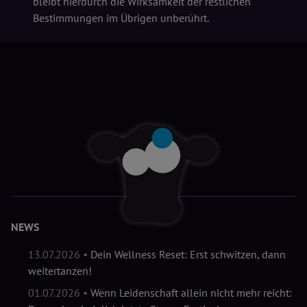
bleibt hierdurch die Wirksamkeit der restlichen
Bestimmungen im Übrigen unberührt.
NEWS
13.07.2026 •
Dein Wellness Reset: Erst schwitzen, dann
weitertanzen!
01.07.2026 •
Wenn Leidenschaft allein nicht mehr reicht: