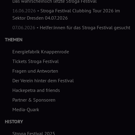
Das wahrscheinlich letzte Stroga Festival
16.06.2026 •
Stroga Festival Clubbing Tour 2026 im
Sektor Dresden 04.07.2026
07.06.2026 •
Helfer:innen für das Stroga Festival gesucht
THEMEN
Energiefabrik Knappenrode
Tickets Stroga Festival
Fragen und Antworten
Der Verein hinter dem Festival
Hackepetra and friends
Partner & Sponsoren
Media-Quark
HISTORY
Stroga Festival 2025