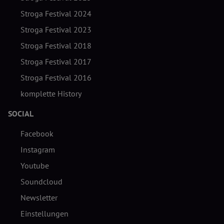
Stroga Festival 2024
Stroga Festival 2023
Stroga Festival 2018
Stroga Festival 2017
Stroga Festival 2016
komplette History
SOCIAL
Facebook
Instagram
Youtube
Soundcloud
Newsletter
Einstellungen