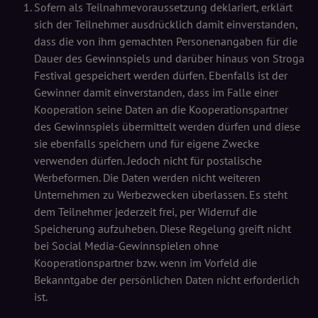
Sofern als Teilnahmevoraussetzung deklariert, erklärt
sich der Teilnehmer ausdrücklich damit einverstanden,
dass die von ihm gemachten Personenangaben für die
Dauer des Gewinnspiels und darüber hinaus von Stroga
Festival gespeichert werden dürfen. Ebenfalls ist der
Gewinner damit einverstanden, dass im Falle einer
Kooperation seine Daten an die Kooperationspartner
des Gewinnspiels übermittelt werden dürfen und diese
sie ebenfalls speichern und für eigene Zwecke
verwenden dürfen. Jedoch nicht für postalische
Werbeformen. Die Daten werden nicht weiteren
Unternehmen zu Werbezwecken überlassen. Es steht
dem Teilnehmer jederzeit frei, per Widerruf die
Speicherung aufzuheben. Diese Regelung greift nicht
bei Social Media-Gewinnspielen ohne
Kooperationspartner bzw. wenn im Vorfeld die
Bekanntgabe der persönlichen Daten nicht erforderlich
ist.