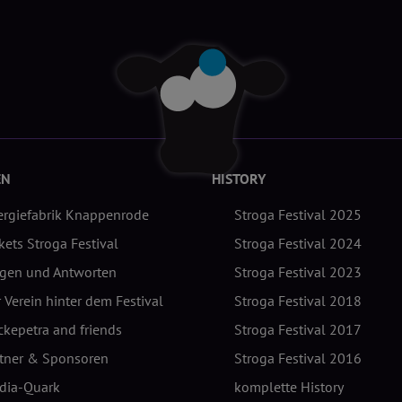
EN
HISTORY
ergiefabrik Knappenrode
Stroga Festival 2025
kets Stroga Festival
Stroga Festival 2024
agen und Antworten
Stroga Festival 2023
 Verein hinter dem Festival
Stroga Festival 2018
kepetra and friends
Stroga Festival 2017
rtner & Sponsoren
Stroga Festival 2016
dia-Quark
komplette History