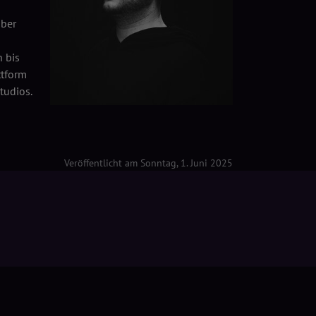
über
 bis
ttform
tudios.
Veröffentlicht am Sonntag, 1. Juni 2025