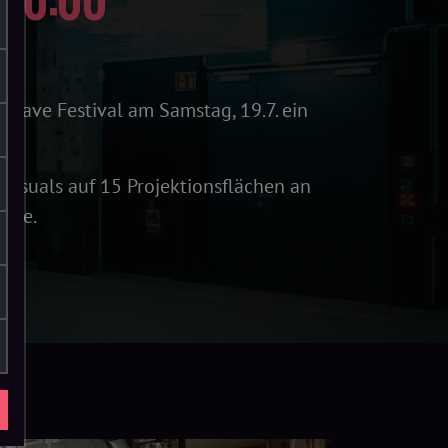
ave Festival am Samstag, 19.7. ein
Visuals auf 15 Projektionsflächen an
häre.