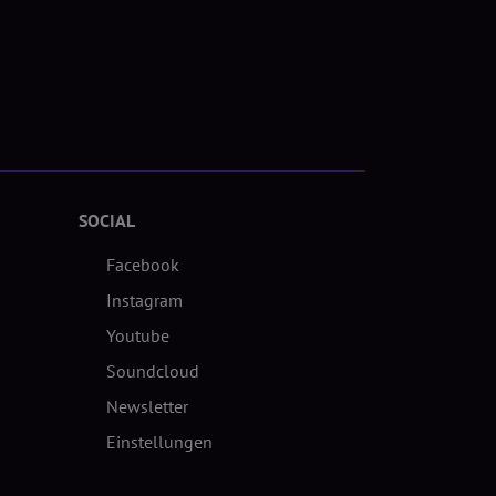
SOCIAL
Facebook
Instagram
Youtube
Soundcloud
Newsletter
Einstellungen