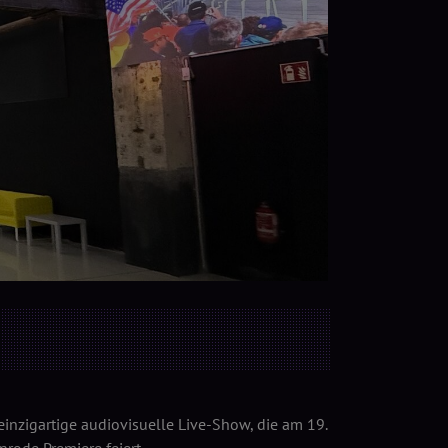
zigartige audiovisuelle Live-Show, die am 19.