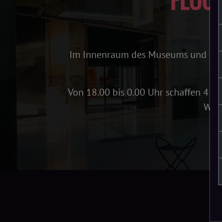
Im Innenraum des Museums und Indu
Von 18.00 bis 0.00 Uhr schaffen 4 L
Wänd