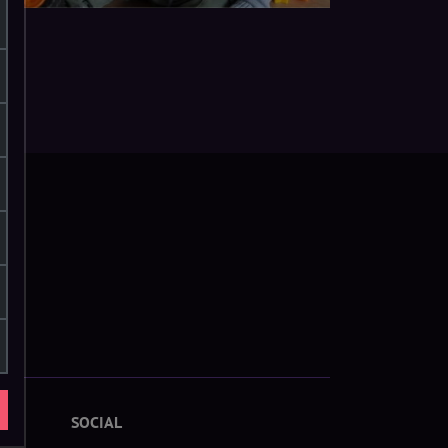
SOCIAL