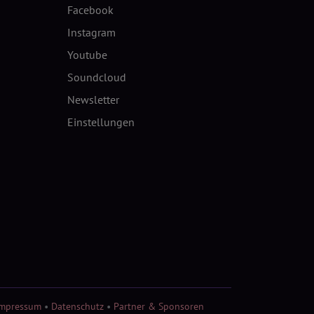
Facebook
Instagram
Youtube
Soundcloud
Newsletter
Einstellungen
Impressum
•
Datenschutz
•
Partner & Sponsoren