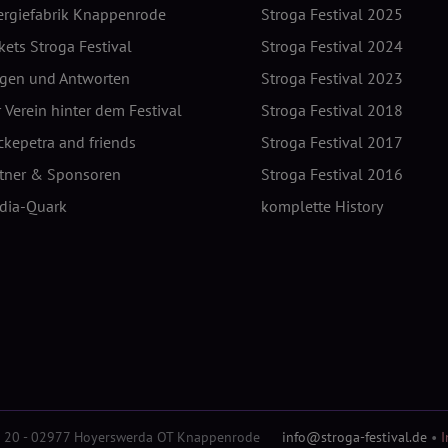
ergiefabrik Knappenrode
Stroga Festival 2025
kets Stroga Festival
Stroga Festival 2024
agen und Antworten
Stroga Festival 2023
 Verein hinter dem Festival
Stroga Festival 2018
kepetra and friends
Stroga Festival 2017
rtner & Sponsoren
Stroga Festival 2016
dia-Quark
komplette History
aße 20 - 02977 Hoyerswerda OT Knappenrode
info@stroga-festival.de
•