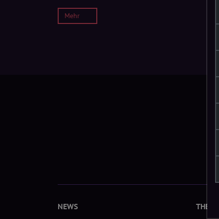
Mehr
NEWS
THEM