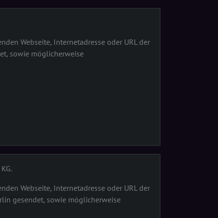
nden Webseite, Internetadresse oder URL der
et, sowie möglicherweise
 KG.
nden Webseite, Internetadresse oder URL der
rlin gesendet, sowie möglicherweise