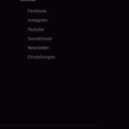
Facebook
Instagram
Youtube
Soundcloud
Newsletter
Einstellungen