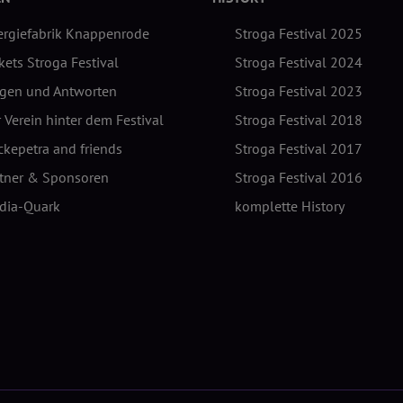
ergiefabrik Knappenrode
Stroga Festival 2025
kets Stroga Festival
Stroga Festival 2024
agen und Antworten
Stroga Festival 2023
 Verein hinter dem Festival
Stroga Festival 2018
kepetra and friends
Stroga Festival 2017
rtner & Sponsoren
Stroga Festival 2016
dia-Quark
komplette History