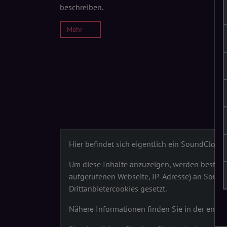
beschreiben.
Mehr
Hier befindet sich eigentlich ein SoundClou
Um diese Inhalte anzuzeigen, werden bestimm
aufgerufenen Webseite, IP-Adresse) an Sound
Drittanbietercookies gesetzt.
Nähere Informationen finden Sie in der ent