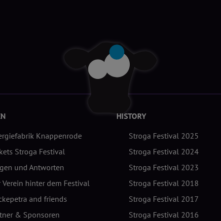
EN
HISTORY
ergiefabrik Knappenrode
Stroga Festival 2025
kets Stroga Festival
Stroga Festival 2024
agen und Antworten
Stroga Festival 2023
 Verein hinter dem Festival
Stroga Festival 2018
kepetra and friends
Stroga Festival 2017
rtner & Sponsoren
Stroga Festival 2016