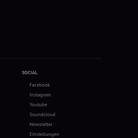
SOCIAL
Facebook
Instagram
Youtube
Soundcloud
Newsletter
Einstellungen