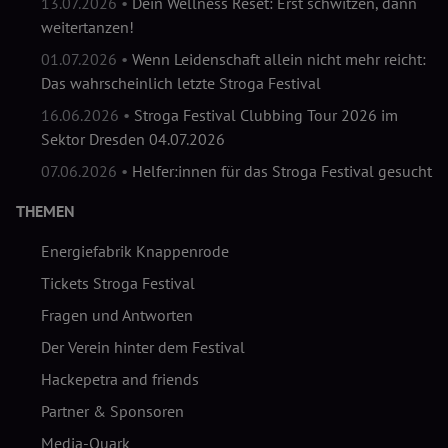
13.07.2026 •
Dein Wellness Reset: Erst schwitzen, dann
weitertanzen!
01.07.2026 •
Wenn Leidenschaft allein nicht mehr reicht:
Das wahrscheinlich letzte Stroga Festival
16.06.2026 •
Stroga Festival Clubbing Tour 2026 im
Sektor Dresden 04.07.2026
07.06.2026 •
Helfer:innen für das Stroga Festival gesucht
THEMEN
Energiefabrik Knappenrode
Tickets Stroga Festival
Fragen und Antworten
Der Verein hinter dem Festival
Hackepetra and friends
Partner & Sponsoren
Media-Quark