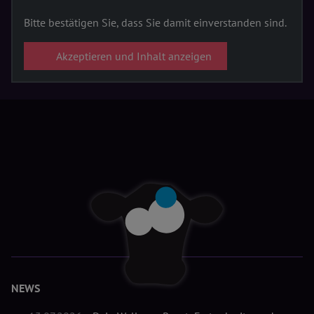
Bitte bestätigen Sie, dass Sie damit einverstanden sind.
Akzeptieren und Inhalt anzeigen
NEWS