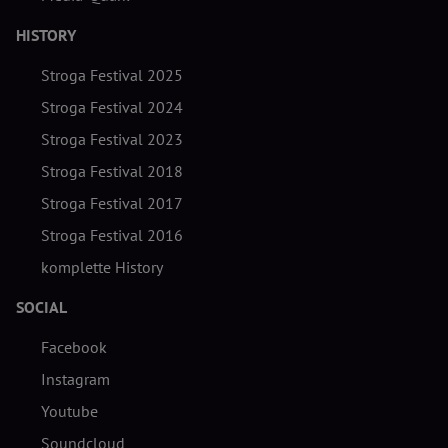
HISTORY
Stroga Festival 2025
Stroga Festival 2024
Stroga Festival 2023
Stroga Festival 2018
Stroga Festival 2017
Stroga Festival 2016
komplette History
SOCIAL
Facebook
Instagram
Youtube
Soundcloud