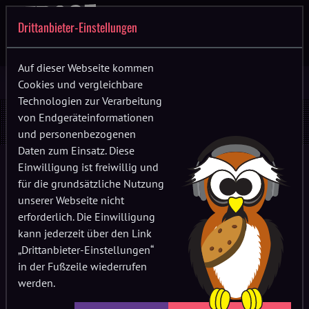
Drittanbieter-Einstellungen
Auf dieser Webseite kommen
Cookies und vergleichbare
Technologien zur Verarbeitung
genelle
von Endgeräteinformationen
und personenbezogenen
Daten zum Einsatz. Diese
Einwilligung ist freiwillig und
für die grundsätzliche Nutzung
unserer Webseite nicht
erforderlich. Die Einwilligung
kann jederzeit über den Link
„Drittanbieter-Einstellungen“
in der Fußzeile wiederrufen
werden.