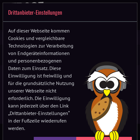
Drittanbieter-Einstellungen
Auf dieser Webseite kommen
Cookies und vergleichbare
Technologien zur Verarbeitung
Mitgliederbereich
von Endgeräteinformationen
und personenbezogenen
Daten zum Einsatz. Diese
Einwilligung ist freiwillig und
Passwort
für die grundsätzliche Nutzung
unserer Webseite nicht
erforderlich. Die Einwilligung
kann jederzeit über den Link
Anmelden
„Drittanbieter-Einstellungen“
in der Fußzeile wiederrufen
werden.