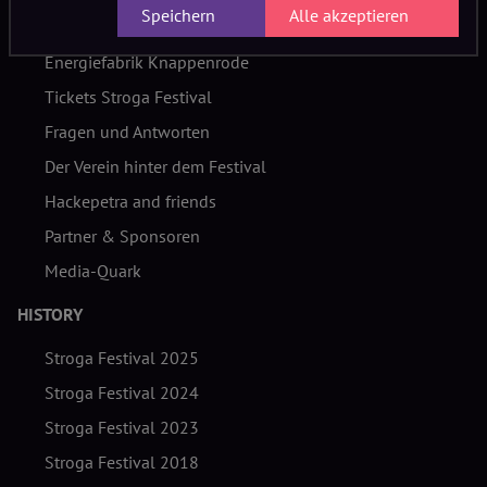
Speichern
Alle akzeptieren
THEMEN
Energiefabrik Knappenrode
Tickets Stroga Festival
Fragen und Antworten
Der Verein hinter dem Festival
Hackepetra and friends
Partner & Sponsoren
Media-Quark
HISTORY
Stroga Festival 2025
Stroga Festival 2024
Stroga Festival 2023
Stroga Festival 2018