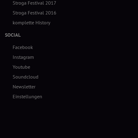
Stroga Festival 2017
Stroga Festival 2016
komplette History
SOCIAL
Facebook
Instagram
Youtube
Soundcloud
Newsletter
Einstellungen